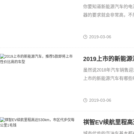
你要知道新能源汽车的电
器的要求就会非常高，不
接口，在拔插的过程中都
2019-03-06
2019上市的新能
虽然说2018年汽车销售
上市的新能源汽车有哪些
能源汽车才是正确的选择
2019-03-06
祺智EV续航里程高
城市代步的汽油车基本都