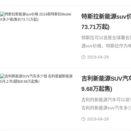
特斯拉新能源suv价格
73.71万起)
特斯拉可以说是全球著名
源suv价格，特斯拉作为
到了565公里，可以说是
2019-04-28
吉利新能源SUV汽
9.68万起售)
吉利的新能源汽车可以说
吉利的新能源suv汽车
低、地补取消的情况，很
2019-04-28