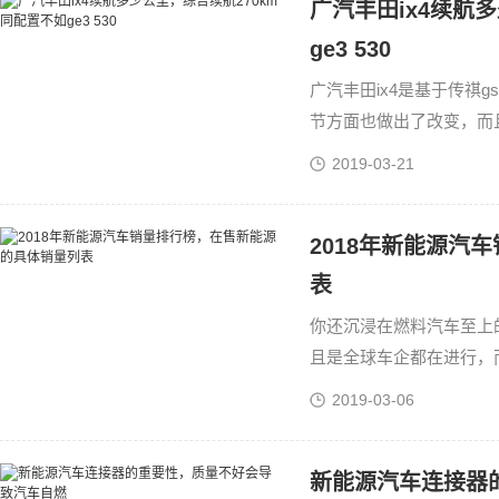
广汽丰田ix4续航
ge3 530
广汽丰田ix4是基于传祺g
节方面也做出了改变，而
丰田ix4续航多少公里呢
2019-03-21
2018年新能源汽
表
你还沉浸在燃料汽车至上
且是全球车企都在进行，
现在新能源汽车的局势一
2019-03-06
新能源汽车连接器