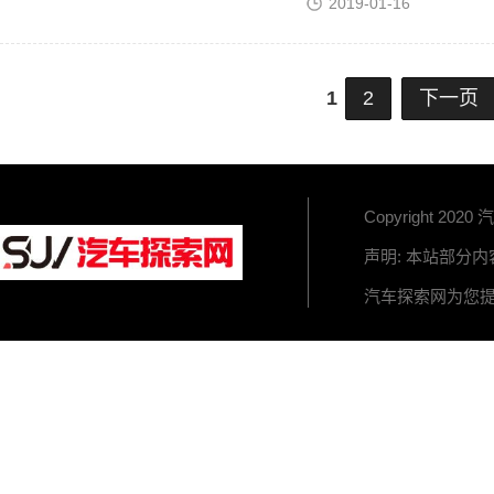
2019-01-16
1
2
下一页
Copyright 2020 
声明: 本站部分
汽车探索网为您提