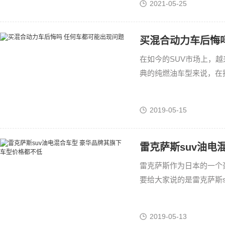
2021-05-25
买混合动力车后悔
在如今的SUV市场上，
典的纯燃油车型来说，在
那些混动车车主们买混合
2019-05-15
雷克萨斯suv油电
雷克萨斯作为日本的一个
要给大家说的是雷克萨斯s
的朋友就可以一起来看看
解一下的。
2019-05-13