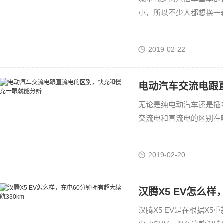
小，所以不少人都想换一
可就尴尬了，而祺智EV
2019-02-22
电动汽车交流电跟
无论是纯电动汽车还是插
交流电和直流电的区别在
上也是交流电和直流电充
2019-02-20
汉腾X5 EV怎么样
汉腾X5 EV是在根据X