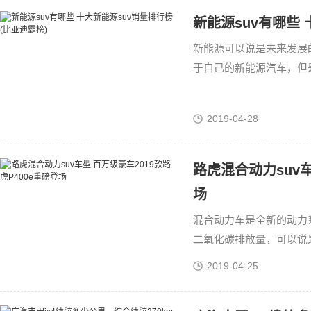
新能源suv有哪些 
新能源可以说是未来发展
于自己的新能源汽车，但
suv作为自己的座驾，今
2019-04-28
路虎混合动力suv车
场
混合动力车是全新的动力
二氧化碳排放量，可以说
P400e的2019年新款也
2019-04-25