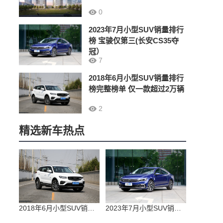
0
2023年7月小型SUV销量排行
榜 宝骏仅第三(长安CS35夺
冠）
7
2018年6月小型SUV销量排行
榜完整榜单 仅一款超过2万辆
2
精选新车热点
2018年6月小型SUV销量排行榜完整榜单 仅一款超过2万辆
2023年7月小型SUV销量排行榜 宝骏仅第三(长安CS35夺冠）