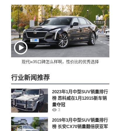
现代ix35口碑怎么样啊，性价比的优秀选择
行业新闻推荐
2023年1月中型SUV销量排行
榜 昂科威在1月12015新车销
量夺冠
3
2019年3月中型SUV销量排行
榜 长安CX70销量翻倍获亚军