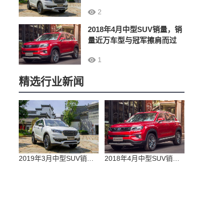
2
2018年4月中型SUV销量，销
量近万车型与冠军擦肩而过
1
精选行业新闻
2019年3月中型SUV销量排行榜 长安CX70销量翻倍获亚军
2018年4月中型SUV销量，销量近万车型与冠军擦肩而过