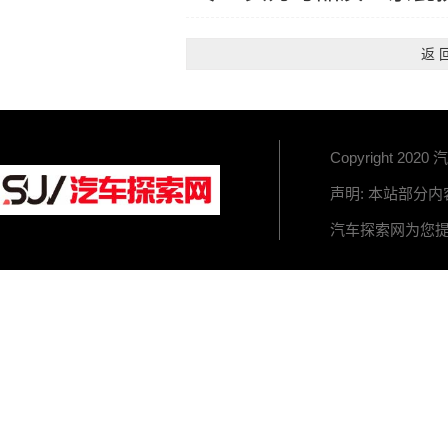
返
Copyright 2020 
声明: 本站部分
汽车探索网为您提